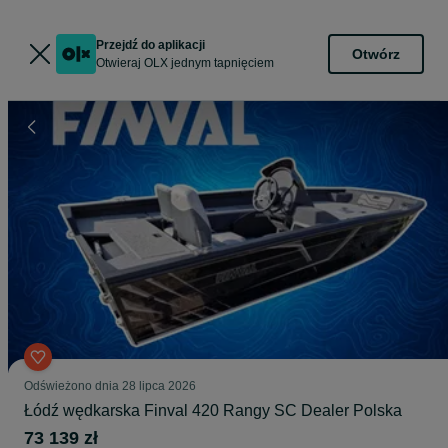
Przejdź do aplikacji
Otwórz
Otwieraj OLX jednym tapnięciem
Odświeżono dnia 28 lipca 2026
Łódź wędkarska Finval 420 Rangy SC Dealer Polska
73 139 zł