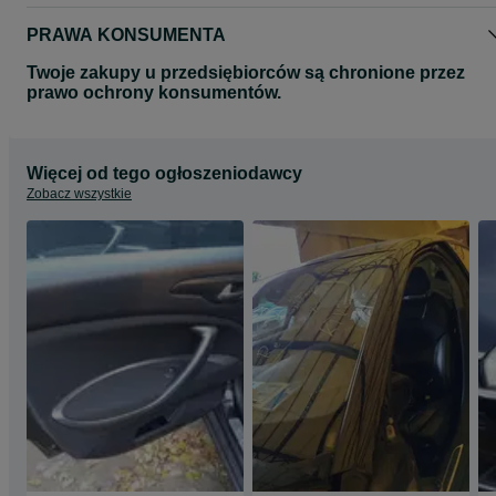
PRAWA KONSUMENTA
Twoje zakupy u przedsiębiorców są chronione przez
prawo ochrony konsumentów.
Więcej od tego ogłoszeniodawcy
Zobacz wszystkie