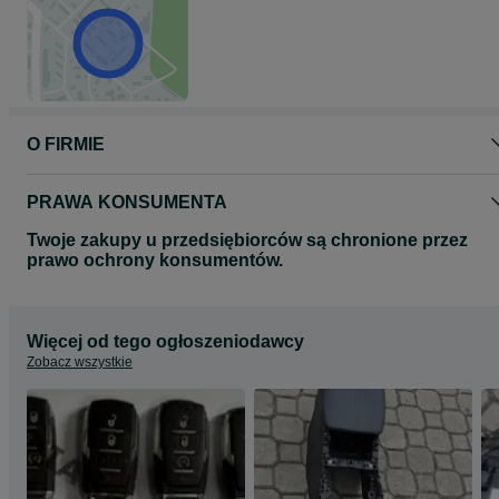
O FIRMIE
PRAWA KONSUMENTA
Twoje zakupy u przedsiębiorców są chronione przez
prawo ochrony konsumentów.
Więcej od tego ogłoszeniodawcy
Zobacz wszystkie