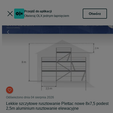
Przejdź do aplikacji
Otwórz
Otwieraj OLX jednym tapnięciem
Odświeżono dnia 04 sierpnia 2026
Lekkie szczytowe rusztowanie Plettac nowe 8x7,5 podest
2,5m aluminium rusztowanie elewacyjne