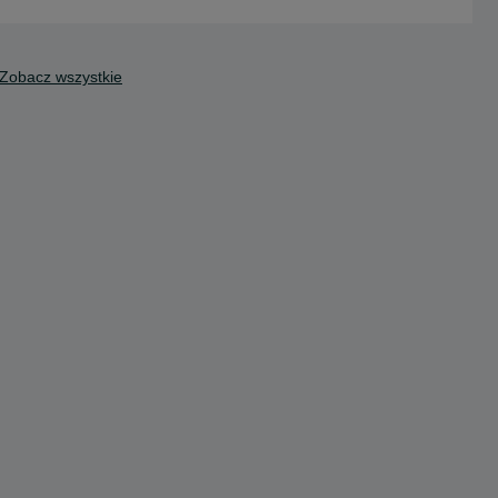
Zobacz wszystkie