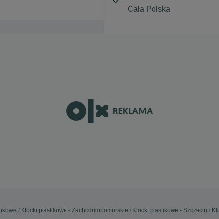
stikowe
Klocki plastikowe - Zachodniopomorskie
Klocki plastikowe - Szczecin
Kl