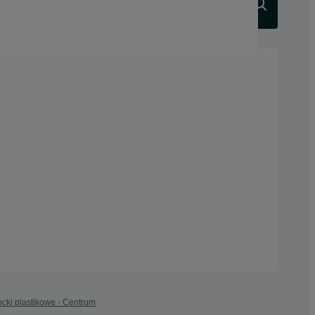
Szukaj
ocki plastikowe - Centrum