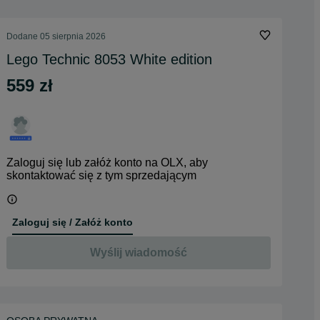
Dodane
05 sierpnia 2026
Lego Technic 8053 White edition
559 zł
Zaloguj się lub załóż konto na OLX, aby
skontaktować się z tym sprzedającym
Zaloguj się / Załóż konto
Wyślij wiadomość