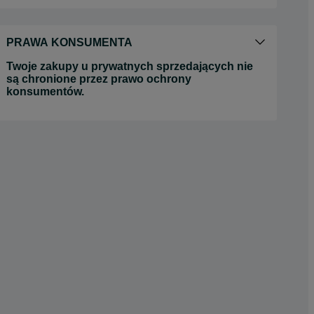
PRAWA KONSUMENTA
Twoje zakupy u prywatnych sprzedających nie
są chronione przez prawo ochrony
konsumentów.