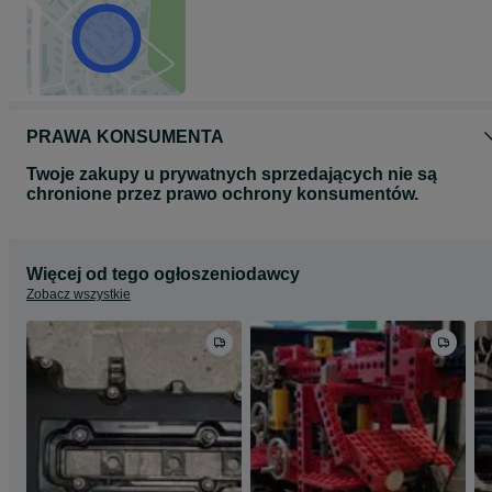
PRAWA KONSUMENTA
Twoje zakupy u prywatnych sprzedających nie są
chronione przez prawo ochrony konsumentów.
Więcej od tego ogłoszeniodawcy
Zobacz wszystkie