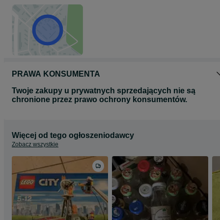
PRAWA KONSUMENTA
Twoje zakupy u prywatnych sprzedających nie są
chronione przez prawo ochrony konsumentów.
Więcej od tego ogłoszeniodawcy
Zobacz wszystkie