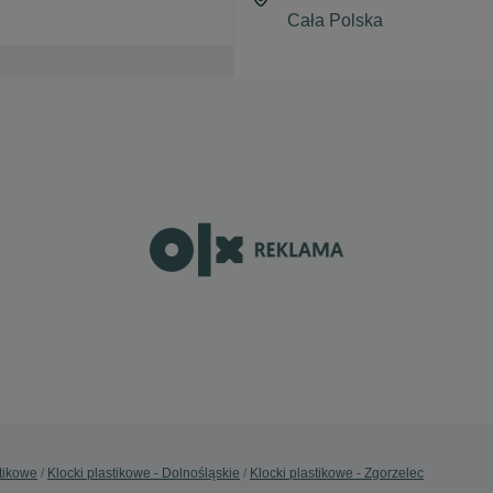
stikowe
Klocki plastikowe - Dolnośląskie
Klocki plastikowe - Zgorzelec