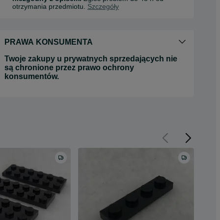
otrzymania przedmiotu.
Szczegóły
PRAWA KONSUMENTA
Twoje zakupy u prywatnych sprzedających nie
są chronione przez prawo ochrony
konsumentów.