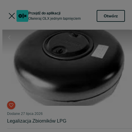
Przejdź do aplikacji
Otwórz
Otwieraj OLX jednym tapnięciem
Dodane
27 lipca 2026
Legalizacja Zbiorników LPG