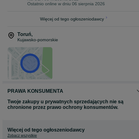
Ostatnio online w dniu 06 sierpnia 2026
Więcej od tego ogłoszeniodawcy
Toruń
,
Kujawsko-pomorskie
PRAWA KONSUMENTA
Twoje zakupy u prywatnych sprzedających nie są
chronione przez prawo ochrony konsumentów.
Więcej od tego ogłoszeniodawcy
Zobacz wszystkie