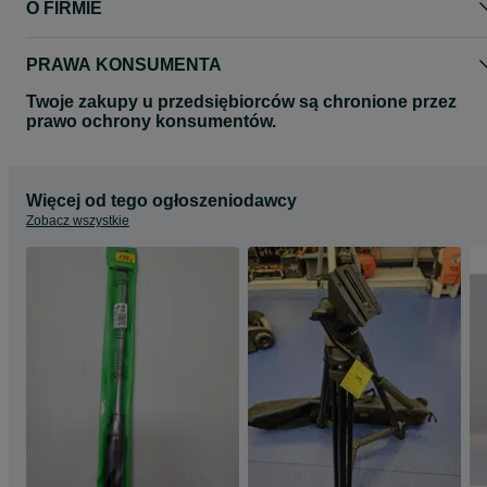
O FIRMIE
PRAWA KONSUMENTA
Twoje zakupy u przedsiębiorców są chronione przez
prawo ochrony konsumentów.
Więcej od tego ogłoszeniodawcy
Zobacz wszystkie