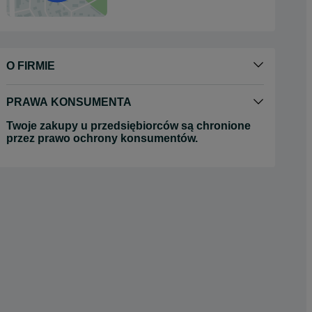
O FIRMIE
PRAWA KONSUMENTA
Twoje zakupy u przedsiębiorców są chronione
przez prawo ochrony konsumentów.