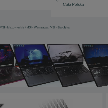
MSI - Mazowieckie
MSI - Warszawa
MSI - Białołęka