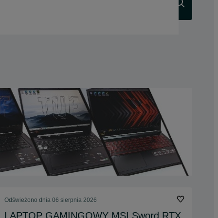
Szukaj
Odświeżono dnia 06 sierpnia 2026
LAPTOP GAMINGOWY MSI Sword RTX