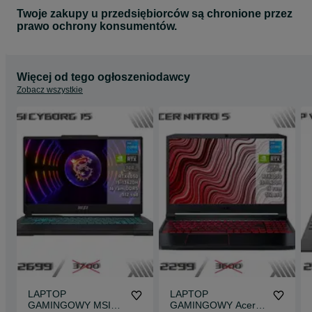
Twoje zakupy u przedsiębiorców są chronione przez
prawo ochrony konsumentów.
Więcej od tego ogłoszeniodawcy
Zobacz wszystkie
LAPTOP
LAPTOP
GAMINGOWY MSI
GAMINGOWY Acer