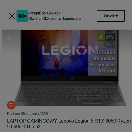
Przejdź do aplikacji
Otwórz
Otwieraj OLX jednym tapnięciem
Dodane
05 sierpnia 2026
LAPTOP GAMINGOWY Lenovo Legion 5 RTX 3050 Ryzen
5 6600H 165 hz