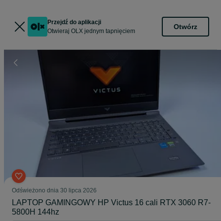
Przejdź do aplikacji
Otwórz
Otwieraj OLX jednym tapnięciem
Odświeżono dnia 30 lipca 2026
LAPTOP GAMINGOWY HP Victus 16 cali RTX 3060 R7-
5800H 144hz