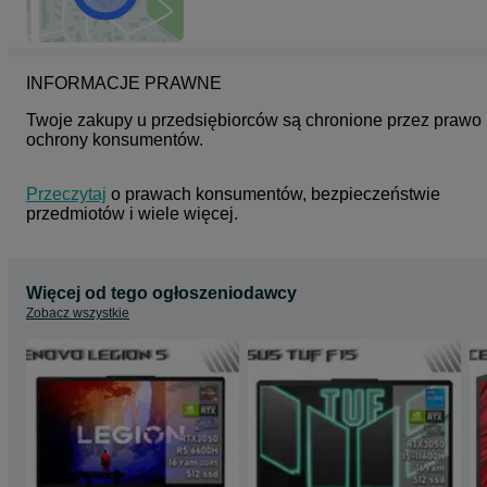
INFORMACJE PRAWNE
Twoje zakupy u przedsiębiorców są chronione przez prawo 
ochrony konsumentów.
Przeczytaj
 o prawach konsumentów, bezpieczeństwie 
przedmiotów i wiele więcej.
Więcej od tego ogłoszeniodawcy
Zobacz wszystkie