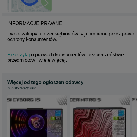
INFORMACJE PRAWNE
Twoje zakupy u przedsiębiorców są chronione przez prawo 
ochrony konsumentów.
Przeczytaj
 o prawach konsumentów, bezpieczeństwie 
przedmiotów i wiele więcej.
Więcej od tego ogłoszeniodawcy
Zobacz wszystkie