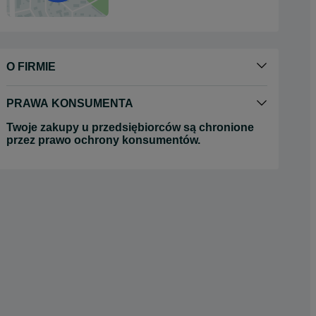
O FIRMIE
PRAWA KONSUMENTA
Twoje zakupy u przedsiębiorców są chronione
przez prawo ochrony konsumentów.