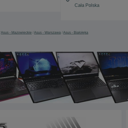
Asus - Mazowieckie
Asus - Warszawa
Asus - Białołęka