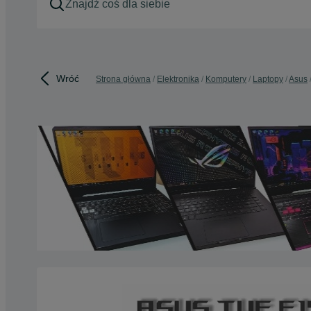
Wróć
Strona główna
Elektronika
Komputery
Laptopy
Asus