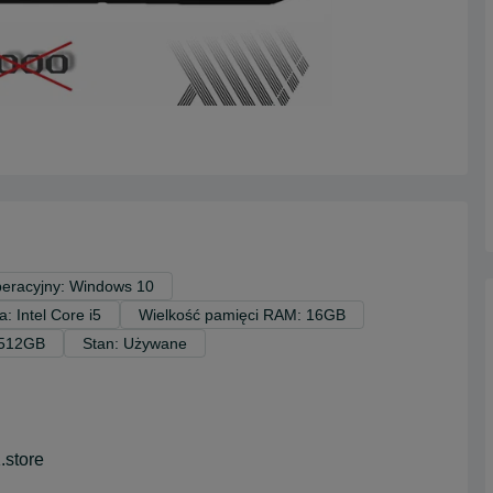
eracyjny: Windows 10
: Intel Core i5
Wielkość pamięci RAM: 16GB
 512GB
Stan: Używane
store