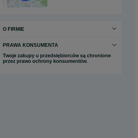
O FIRMIE
PRAWA KONSUMENTA
Twoje zakupy u przedsiębiorców są chronione
przez prawo ochrony konsumentów.