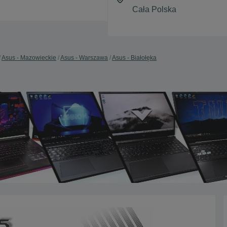
Asus - Mazowieckie
Asus - Warszawa
Asus - Białołęka