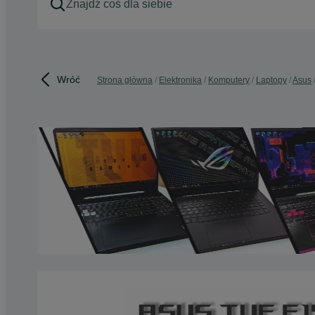
Wróć
Strona główna
Elektronika
Komputery
Laptopy
Asus