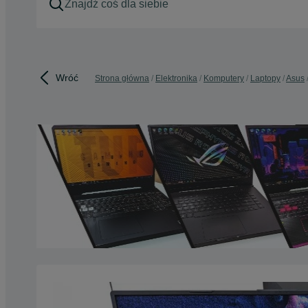
Wróć
Strona główna
Elektronika
Komputery
Laptopy
Asus