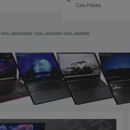
Asus - Mazowieckie
Asus - Warszawa
Asus - Białołęka