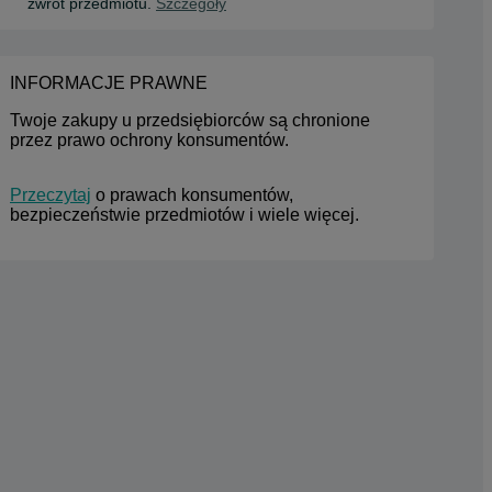
zwrot przedmiotu.
Szczegóły
INFORMACJE PRAWNE
Twoje zakupy u przedsiębiorców są chronione 
przez prawo ochrony konsumentów.
Przeczytaj
 o prawach konsumentów, 
bezpieczeństwie przedmiotów i wiele więcej.