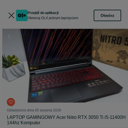
Przejdź do aplikacji
Otwórz
Otwieraj OLX jednym tapnięciem
Odświeżono dnia 05 sierpnia 2026
LAPTOP GAMINGOWY Acer Nitro RTX 3050 Ti i5-11400H
144hz Komputer