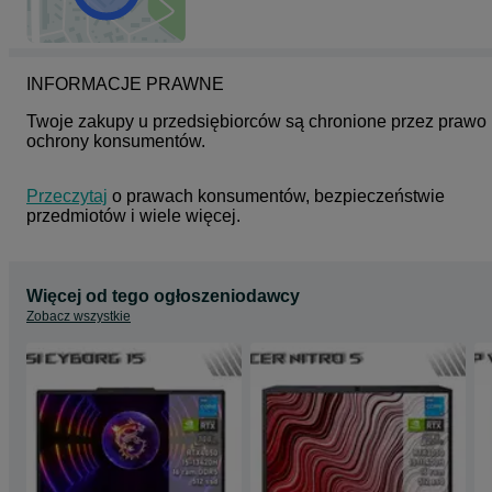
INFORMACJE PRAWNE
Twoje zakupy u przedsiębiorców są chronione przez prawo 
ochrony konsumentów.
Przeczytaj
 o prawach konsumentów, bezpieczeństwie 
przedmiotów i wiele więcej.
Więcej od tego ogłoszeniodawcy
Zobacz wszystkie