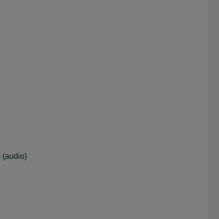
 (audio)