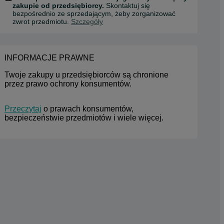
zakupie od przedsiębiorcy.
Skontaktuj się
bezpośrednio ze sprzedającym, żeby zorganizować
zwrot przedmiotu.
Szczegóły
INFORMACJE PRAWNE
Twoje zakupy u przedsiębiorców są chronione 
przez prawo ochrony konsumentów.
Przeczytaj
 o prawach konsumentów, 
bezpieczeństwie przedmiotów i wiele więcej.