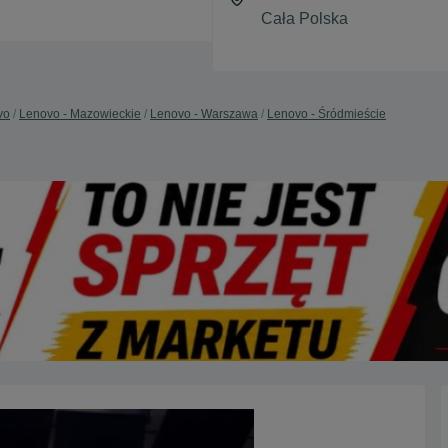
vo
Lenovo - Mazowieckie
Lenovo - Warszawa
Lenovo - Śródmieście