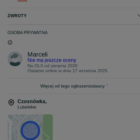
ZWROTY
OSOBA PRYWATNA
Marceli
Nie ma jeszcze oceny
Na OLX od
sierpnia 2020
Ostatnio online w dniu 17 września 2025
Więcej od tego ogłoszeniodawcy
Czosnówka
,
Lubelskie