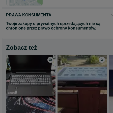
PRAWA KONSUMENTA
Twoje zakupy u prywatnych sprzedających nie są
chronione przez prawo ochrony konsumentów.
Zobacz też