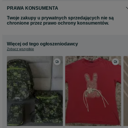
PRAWA KONSUMENTA
Twoje zakupy u prywatnych sprzedających nie są
chronione przez prawo ochrony konsumentów.
Więcej od tego ogłoszeniodawcy
Zobacz wszystkie