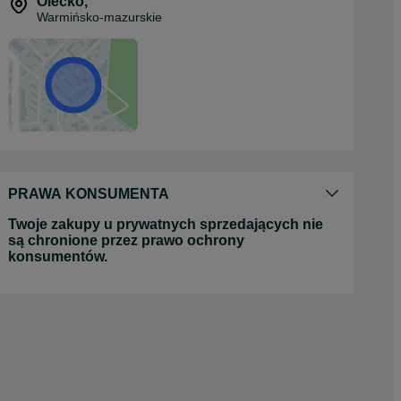
Olecko
,
Warmińsko-mazurskie
PRAWA KONSUMENTA
Twoje zakupy u prywatnych sprzedających nie
są chronione przez prawo ochrony
konsumentów.