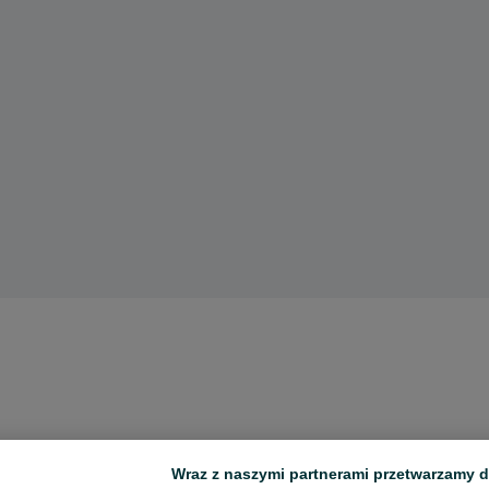
Wraz z naszymi partnerami przetwarzamy d