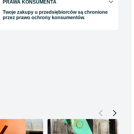
PRAWA KONSUMENTA
Twoje zakupy u przedsiębiorców są chronione
przez prawo ochrony konsumentów.