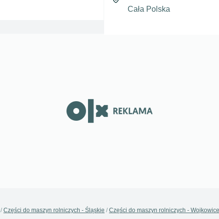
Części do maszyn rolniczych - Śląskie
Części do maszyn rolniczych - Wojkowic