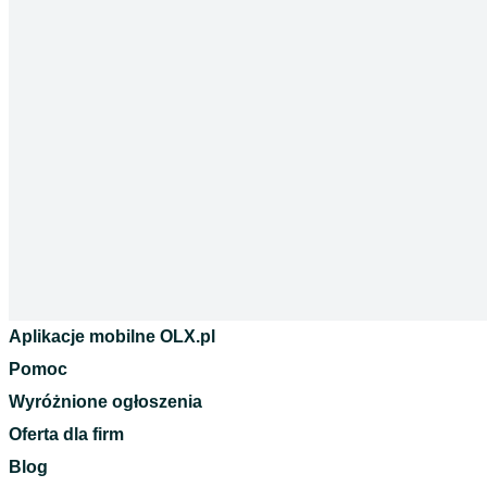
Aplikacje mobilne OLX.pl
Pomoc
Wyróżnione ogłoszenia
Oferta dla firm
Blog