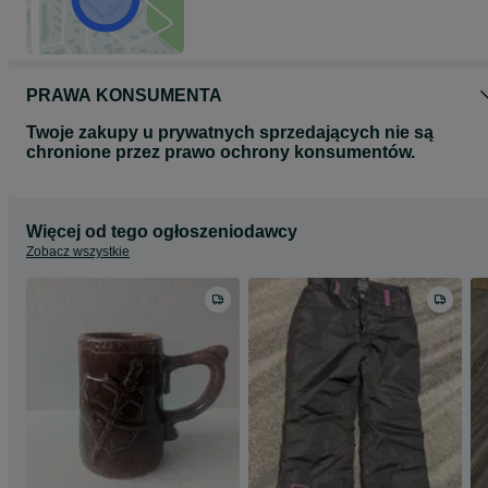
PRAWA KONSUMENTA
Twoje zakupy u prywatnych sprzedających nie są
chronione przez prawo ochrony konsumentów.
Więcej od tego ogłoszeniodawcy
Zobacz wszystkie