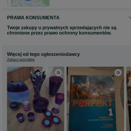
PRAWA KONSUMENTA
Twoje zakupy u prywatnych sprzedających nie są
chronione przez prawo ochrony konsumentów.
Więcej od tego ogłoszeniodawcy
Zobacz wszystkie