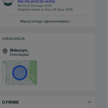
Nie ma jeszcze oceny
Na OLX od
maja 2016
Ostatnio online w dniu 24 lipca 2026
Więcej od tego ogłoszeniodawcy
LOKALIZACJA
Małuszyn
,
Dolnośląskie
O FIRMIE