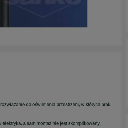
ozwiązanie do oświetlenia przestrzeni, w których brak
elektryka, a sam montaż nie jest skomplikowany.