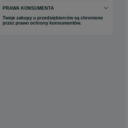
PRAWA KONSUMENTA
Twoje zakupy u przedsiębiorców są chronione
przez prawo ochrony konsumentów.