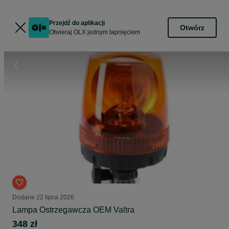
Przejdź do aplikacji
Otwórz
Otwieraj OLX jednym tapnięciem
Dodane
22 lipca 2026
Lampa Ostrzegawcza OEM Valtra
348 zł