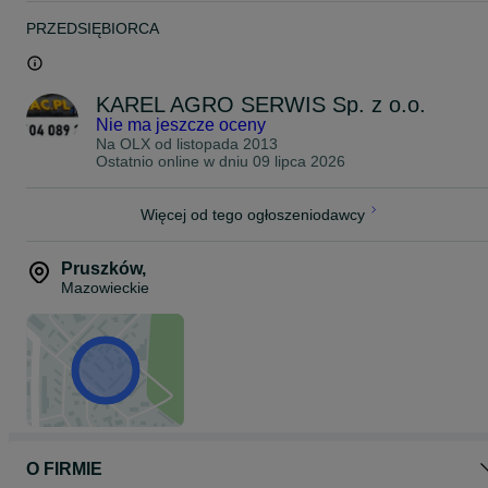
PRZEDSIĘBIORCA
KAREL AGRO SERWIS Sp. z o.o.
Nie ma jeszcze oceny
Na OLX od
listopada 2013
Ostatnio online w dniu 09 lipca 2026
Więcej od tego ogłoszeniodawcy
Pruszków
,
Mazowieckie
O FIRMIE