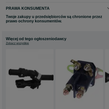
PRAWA KONSUMENTA
Twoje zakupy u przedsiębiorców są chronione przez
prawo ochrony konsumentów.
Więcej od tego ogłoszeniodawcy
Zobacz wszystkie