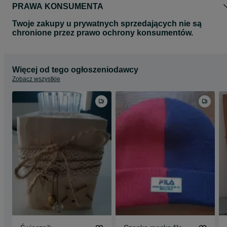
PRAWA KONSUMENTA
Twoje zakupy u prywatnych sprzedających nie są
chronione przez prawo ochrony konsumentów.
Więcej od tego ogłoszeniodawcy
Zobacz wszystkie