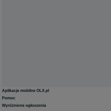
Aplikacje mobilne OLX.pl
Pomoc
Wyróżnione ogłoszenia