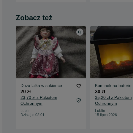
Zobacz też
Duża lalka w sukience
Kominek na baterie
20 zł
30 zł
23,70 zł z Pakietem
35,20 zł z Pakietem
Ochronnym
Ochronnym
Lublin
Lublin
Dzisiaj o 08:01
15 lipca 2026