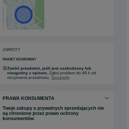
ZWROTY
PAKIET OCHRONNY
Zwróć przedmiot, jeśli jest uszkodzony lub
niezgodny z opisem.
Zgłoś problem do 48 h od
otrzymania przedmiotu.
Szczegóły
PRAWA KONSUMENTA
Twoje zakupy u prywatnych sprzedających nie
są chronione przez prawo ochrony
konsumentów.