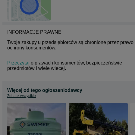
INFORMACJE PRAWNE
Twoje zakupy u przedsiębiorców są chronione przez prawo 
ochrony konsumentów.
Przeczytaj
 o prawach konsumentów, bezpieczeństwie 
przedmiotów i wiele więcej.
Więcej od tego ogłoszeniodawcy
Zobacz wszystkie