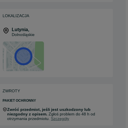
LOKALIZACJA
Lutynia
,
Dolnośląskie
ZWROTY
PAKIET OCHRONNY
Zwróć przedmiot, jeśli jest uszkodzony lub
niezgodny z opisem.
Zgłoś problem do 48 h od
otrzymania przedmiotu.
Szczegóły