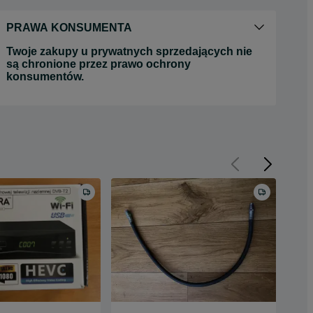
PRAWA KONSUMENTA
Twoje zakupy u prywatnych sprzedających nie
są chronione przez prawo ochrony
konsumentów.