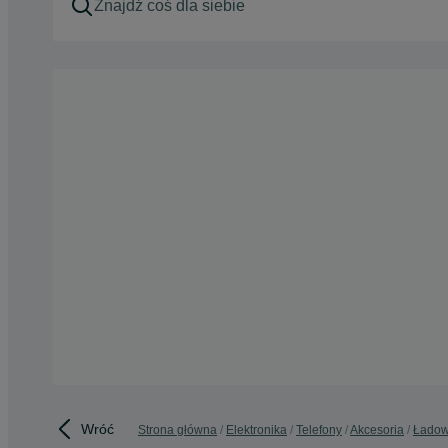
Wróć
Strona główna
Elektronika
Telefony
Akcesoria
Ładow