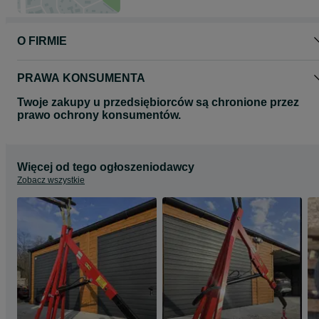
O FIRMIE
PRAWA KONSUMENTA
Twoje zakupy u przedsiębiorców są chronione przez
prawo ochrony konsumentów.
Więcej od tego ogłoszeniodawcy
Zobacz wszystkie