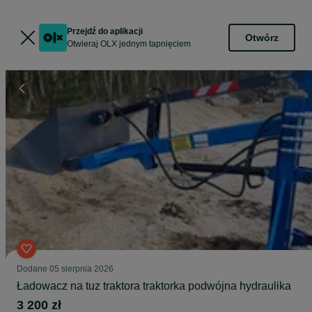
Przejdź do aplikacji
Otwórz
Otwieraj OLX jednym tapnięciem
Dodane
05 sierpnia 2026
Ładowacz na tuz traktora traktorka podwójna hydraulika
3 200 zł