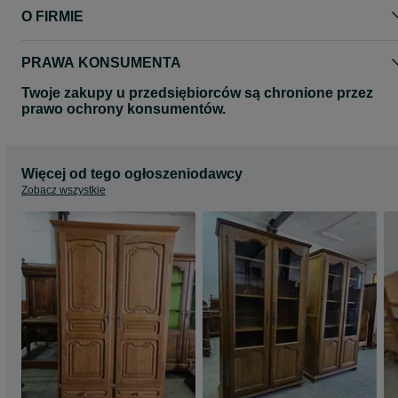
O FIRMIE
PRAWA KONSUMENTA
Twoje zakupy u przedsiębiorców są chronione przez
prawo ochrony konsumentów.
Więcej od tego ogłoszeniodawcy
Zobacz wszystkie