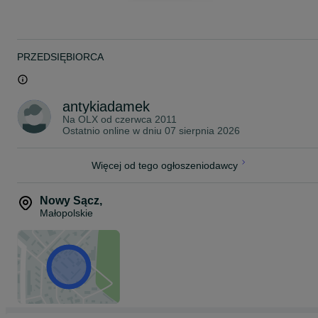
PRZEDSIĘBIORCA
antykiadamek
Na OLX od
czerwca 2011
Ostatnio online w dniu 07 sierpnia 2026
Więcej od tego ogłoszeniodawcy
Nowy Sącz
,
Małopolskie