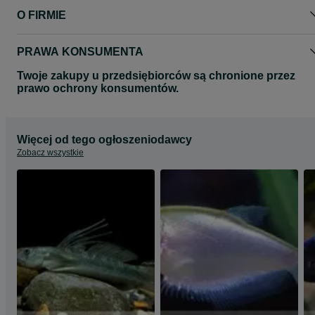
O FIRMIE
PRAWA KONSUMENTA
Twoje zakupy u przedsiębiorców są chronione przez
prawo ochrony konsumentów.
Więcej od tego ogłoszeniodawcy
Zobacz wszystkie