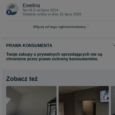
Ewelina
Na OLX od
lipca 2014
Ostatnio online w dniu 31 lipca 2026
Więcej od tego ogłoszeniodawcy
PRAWA KONSUMENTA
Twoje zakupy u prywatnych sprzedających nie są
chronione przez prawo ochrony konsumentów.
Zobacz też