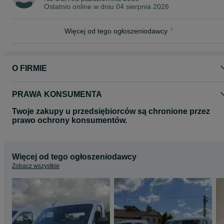
Ostatnio online w dniu 04 sierpnia 2026
Więcej od tego ogłoszeniodawcy
O FIRMIE
PRAWA KONSUMENTA
Twoje zakupy u przedsiębiorców są chronione przez
prawo ochrony konsumentów.
Więcej od tego ogłoszeniodawcy
Zobacz wszystkie