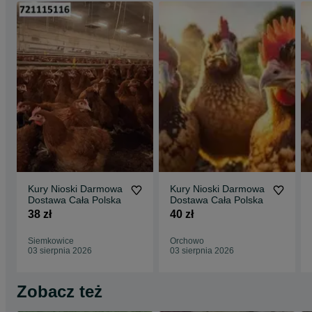
Kury Nioski Darmowa
Kury Nioski Darmowa
Dostawa Cała Polska
Dostawa Cała Polska
38 zł
40 zł
Siemkowice
Orchowo
03 sierpnia 2026
03 sierpnia 2026
Zobacz też