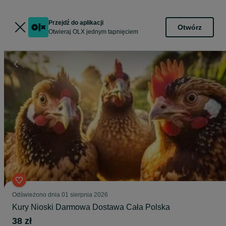
Przejdź do aplikacji
Otwórz
Otwieraj OLX jednym tapnięciem
Odświeżono dnia 01 sierpnia 2026
Kury Nioski Darmowa Dostawa Cała Polska
38 zł