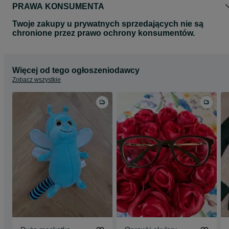
PRAWA KONSUMENTA
Twoje zakupy u prywatnych sprzedających nie są
chronione przez prawo ochrony konsumentów.
Więcej od tego ogłoszeniodawcy
Zobacz wszystkie