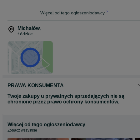
Więcej od tego ogłoszeniodawcy
Michałów
,
Łódzkie
PRAWA KONSUMENTA
Twoje zakupy u prywatnych sprzedających nie są
chronione przez prawo ochrony konsumentów.
Więcej od tego ogłoszeniodawcy
Zobacz wszystkie