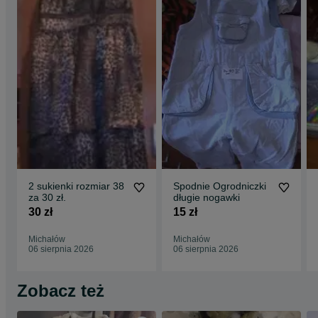
2 sukienki rozmiar 38
Spodnie Ogrodniczki
za 30 zł.
długie nogawki
30 zł
15 zł
Michałów
Michałów
06 sierpnia 2026
06 sierpnia 2026
Zobacz też