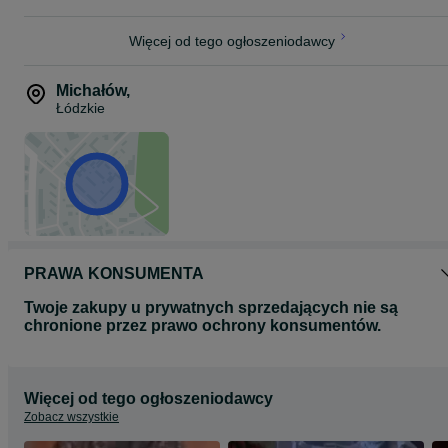
Więcej od tego ogłoszeniodawcy
Michałów
,
Łódzkie
PRAWA KONSUMENTA
Twoje zakupy u prywatnych sprzedających nie są
chronione przez prawo ochrony konsumentów.
Więcej od tego ogłoszeniodawcy
Zobacz wszystkie