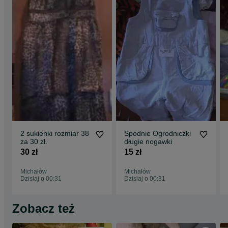
2 sukienki rozmiar 38
Spodnie Ogrodniczki
za 30 zł.
długie nogawki
30 zł
15 zł
Michałów
Michałów
Dzisiaj o 00:31
Dzisiaj o 00:31
Zobacz też