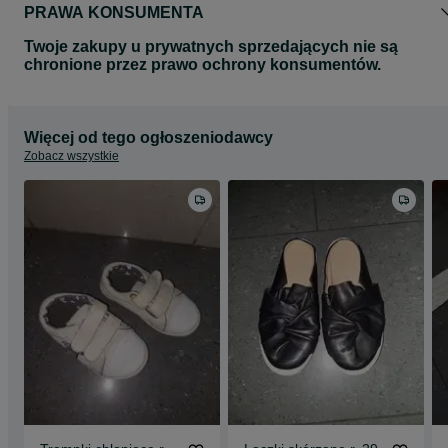
PRAWA KONSUMENTA
Twoje zakupy u prywatnych sprzedających nie są
chronione przez prawo ochrony konsumentów.
Więcej od tego ogłoszeniodawcy
Zobacz wszystkie