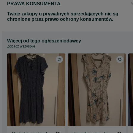
PRAWA KONSUMENTA
Twoje zakupy u prywatnych sprzedających nie są
chronione przez prawo ochrony konsumentów.
Więcej od tego ogłoszeniodawcy
Zobacz wszystkie