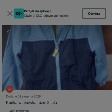
Przejdź do aplikacji
Otwórz
Otwieraj OLX jednym tapnięciem
Dodane
01 sierpnia 2026
Kurtka wiatrówka rozm 3 lata
Tylko przedmiot