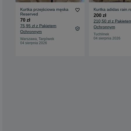
Kurtka przejściowa męska
Kurtka adidas rain.r
Reserved
200 zł
70 zł
210,50 zł z Pakiete
75,95 zł z Pakietem
Ochronnym
Ochronnym
Tuchlinek
04 sierpnia 2026
Warszawa, Targówek
04 sierpnia 2026