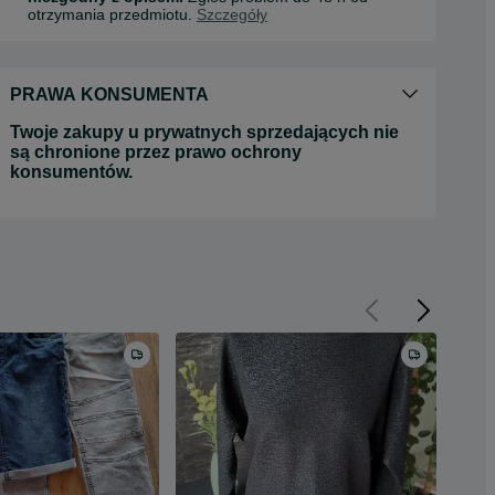
otrzymania przedmiotu.
Szczegóły
PRAWA KONSUMENTA
Twoje zakupy u prywatnych sprzedających nie
są chronione przez prawo ochrony
konsumentów.