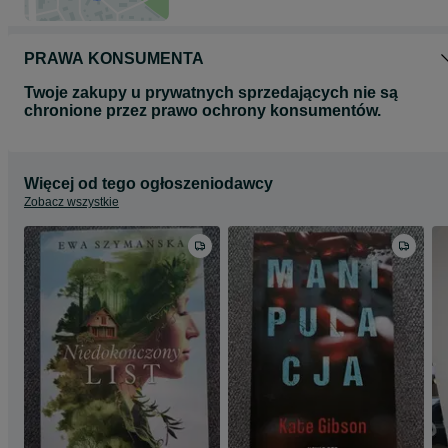
PRAWA KONSUMENTA
Twoje zakupy u prywatnych sprzedających nie są
chronione przez prawo ochrony konsumentów.
Więcej od tego ogłoszeniodawcy
Zobacz wszystkie