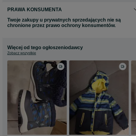
PRAWA KONSUMENTA
Twoje zakupy u prywatnych sprzedających nie są
chronione przez prawo ochrony konsumentów.
Więcej od tego ogłoszeniodawcy
Zobacz wszystkie