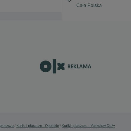
i płaszcze
Kurtki i płaszcze - Opolskie
Kurtki i płaszcze - Markotów Duży