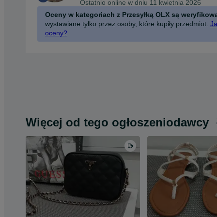
Ostatnio online w dniu 11 kwietnia 2026
Oceny w kategoriach z Przesyłką OLX są weryfikow
wystawiane tylko przez osoby, które kupiły przedmiot.
Ja
oceny?
Więcej od tego ogłoszeniodawcy