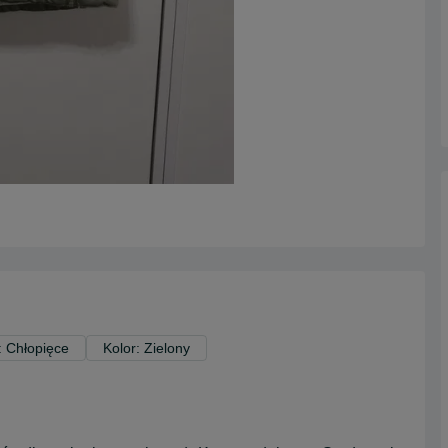
: Chłopięce
Kolor: Zielony