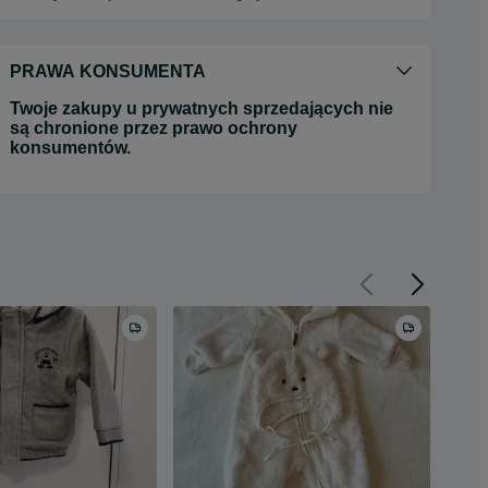
PRAWA KONSUMENTA
Twoje zakupy u prywatnych sprzedających nie
są chronione przez prawo ochrony
konsumentów.