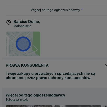
Więcej od tego ogłoszeniodawcy
Barcice Dolne
,
Małopolskie
PRAWA KONSUMENTA
Twoje zakupy u prywatnych sprzedających nie są
chronione przez prawo ochrony konsumentów.
Więcej od tego ogłoszeniodawcy
Zobacz wszystkie