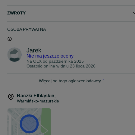
ZWROTY
OSOBA PRYWATNA
Jarek
Nie ma jeszcze oceny
Na OLX od
października 2025
Ostatnio online w dniu 23 lipca 2026
Więcej od tego ogłoszeniodawcy
Raczki Elbląskie
,
Warmińsko-mazurskie