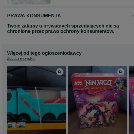
PRAWA KONSUMENTA
Twoje zakupy u prywatnych sprzedających nie są
chronione przez prawo ochrony konsumentów.
Więcej od tego ogłoszeniodawcy
Zobacz wszystkie