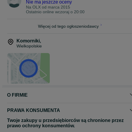
Nie ma jeszcze oceny
Na OLX od
marca 2015
Ostatnio online wczoraj o 20:00
Więcej od tego ogłoszeniodawcy
Komorniki
,
Wielkopolskie
O FIRMIE
PRAWA KONSUMENTA
Twoje zakupy u przedsiębiorców są chronione przez
prawo ochrony konsumentów.